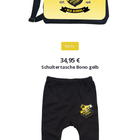
Mehr
34,95 €
Schultertasche Bono gelb