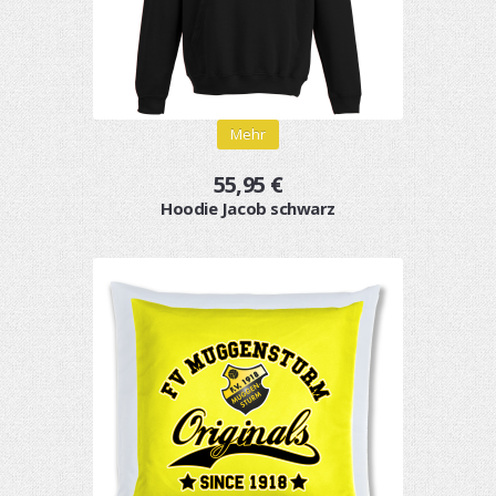
Mehr
55,95 €
Hoodie Jacob schwarz