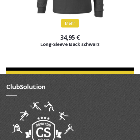
Mehr
34,95 €
Long-Sleeve Isack schwarz
ClubSolution