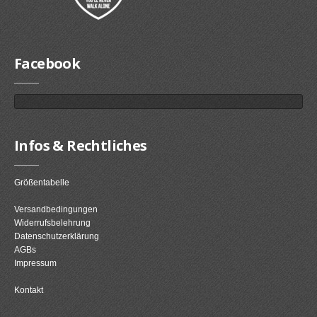
Facebook
Infos & Rechtliches
Größentabelle
Versandbedingungen
Widerrufsbelehrung
Datenschutzerklärung
AGBs
Impressum
Kontakt