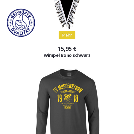
Mehr
15,95 €
Wimpel Bono schwarz