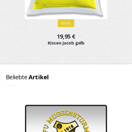
Mehr
19,95 €
Kissen Jacob gelb
Beliebte
Artikel