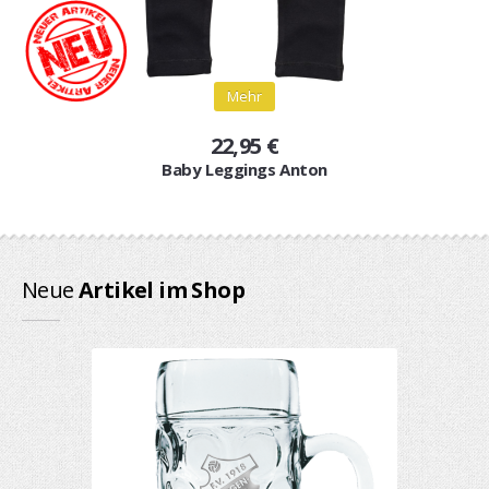
Mehr
22,95 €
Baby Leggings Anton
Neue
Artikel im Shop