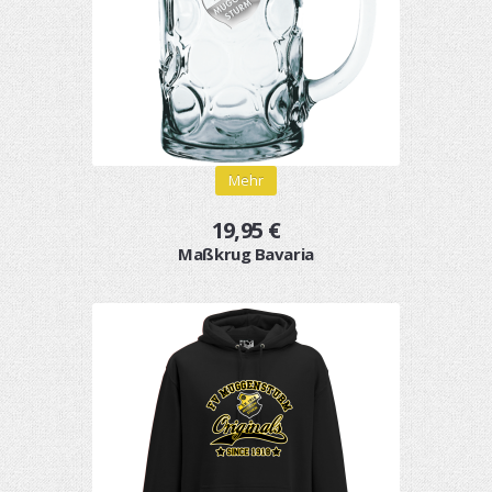
Mehr
19,95 €
Maßkrug Bavaria